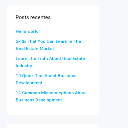
Posts recentes
Hello world!
Skills That You Can Learn In The
Real Estate Market
Learn The Truth About Real Estate
Industry
10 Quick Tips About Business
Development
14 Common Misconceptions About
Business Development