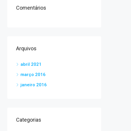
Comentários
Arquivos
abril 2021
março 2016
janeiro 2016
Categorias