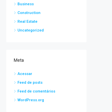
Business
Construction
Real Estate
Uncategorized
Meta
Acessar
Feed de posts
Feed de comentários
WordPress.org