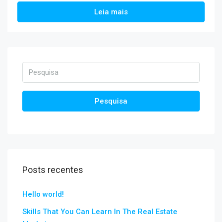
Leia mais
Pesquisa
Posts recentes
Hello world!
Skills That You Can Learn In The Real Estate