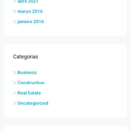
abril 2021
março 2016
janeiro 2016
Categorias
Business
Construction
Real Estate
Uncategorized