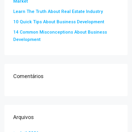
Market
Learn The Truth About Real Estate Industry
10 Quick Tips About Business Development
14 Common Misconceptions About Business
Development
Comentários
Arquivos