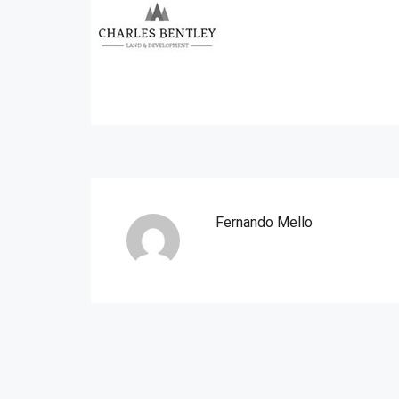
Fernando Mello