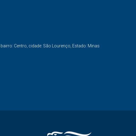
 bairro: Centro, cidade: São Lourenço, Estado: Minas