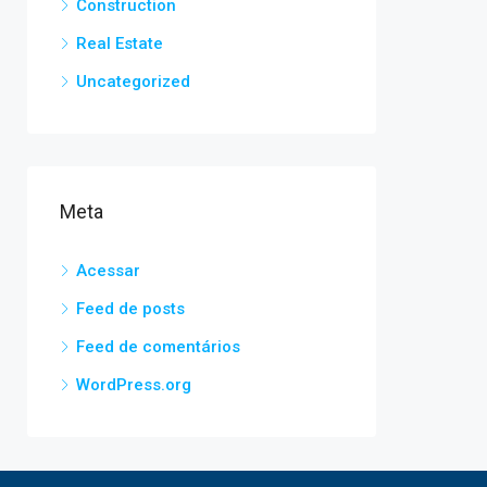
Construction
Real Estate
Uncategorized
Meta
Acessar
Feed de posts
Feed de comentários
WordPress.org