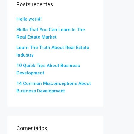
Posts recentes
Hello world!
Skills That You Can Learn In The
Real Estate Market
Learn The Truth About Real Estate
Industry
10 Quick Tips About Business
Development
14 Common Misconceptions About
Business Development
Comentários