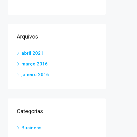
Arquivos
abril 2021
março 2016
janeiro 2016
Categorias
Business