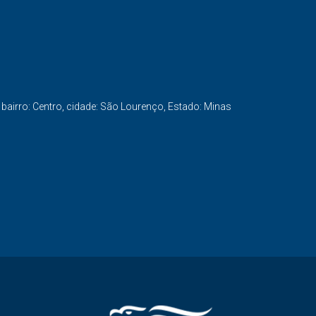
 bairro: Centro, cidade: São Lourenço, Estado: Minas