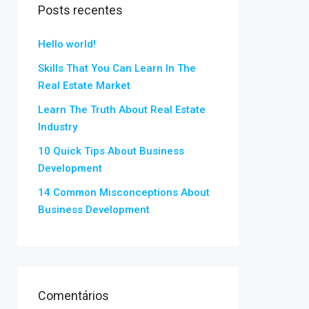
Posts recentes
Hello world!
Skills That You Can Learn In The
Real Estate Market
Learn The Truth About Real Estate
Industry
10 Quick Tips About Business
Development
14 Common Misconceptions About
Business Development
Comentários