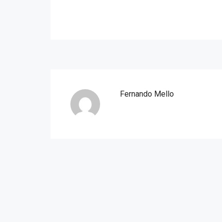
Fernando Mello