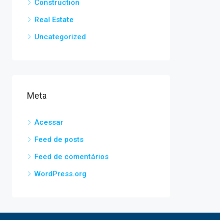
Construction
Real Estate
Uncategorized
Meta
Acessar
Feed de posts
Feed de comentários
WordPress.org