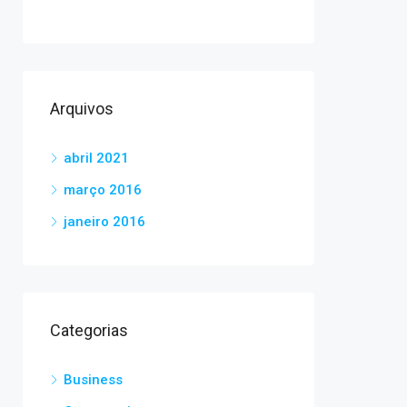
Arquivos
abril 2021
março 2016
janeiro 2016
Categorias
Business