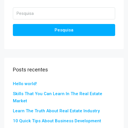
Pesquisa
Posts recentes
Hello world!
Skills That You Can Learn In The Real Estate
Market
Learn The Truth About Real Estate Industry
10 Quick Tips About Business Development