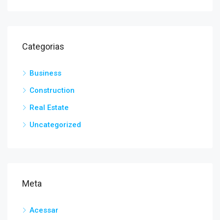
Categorias
Business
Construction
Real Estate
Uncategorized
Meta
Acessar