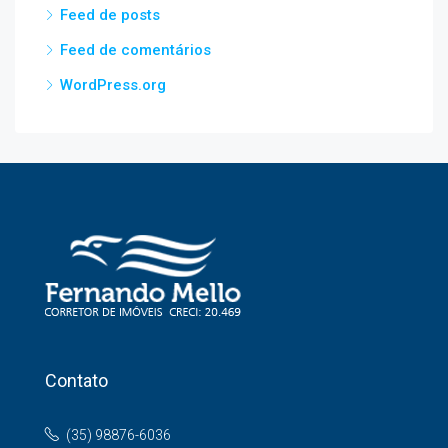
Feed de posts
Feed de comentários
WordPress.org
Contato
(35) 98876-6036