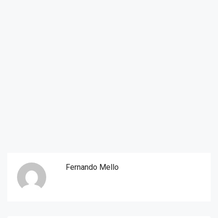
Fernando Mello