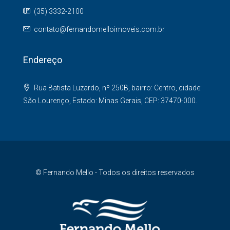
(35) 3332-2100
contato@fernandomelloimoveis.com.br
Endereço
Rua Batista Luzardo, nº 250B, bairro: Centro, cidade:
São Lourenço, Estado: Minas Gerais, CEP: 37470-000.
© Fernando Mello - Todos os direitos reservados