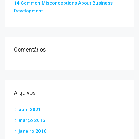
14 Common Misconceptions About Business
Development
Comentários
Arquivos
abril 2021
março 2016
janeiro 2016