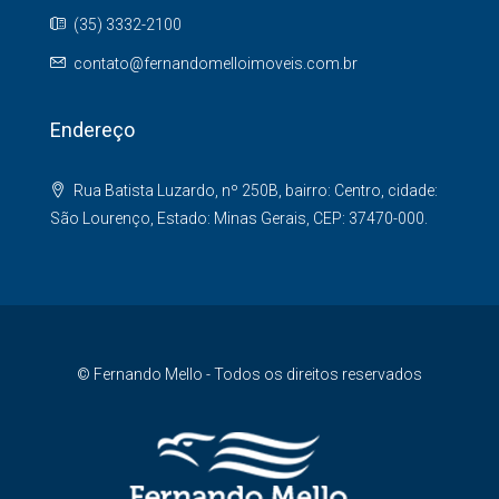
(35) 3332-2100
contato@fernandomelloimoveis.com.br
Endereço
Rua Batista Luzardo, nº 250B, bairro: Centro, cidade:
São Lourenço, Estado: Minas Gerais, CEP: 37470-000.
© Fernando Mello - Todos os direitos reservados