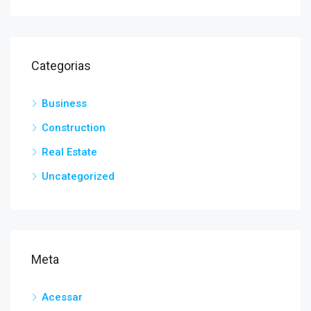
Categorias
Business
Construction
Real Estate
Uncategorized
Meta
Acessar