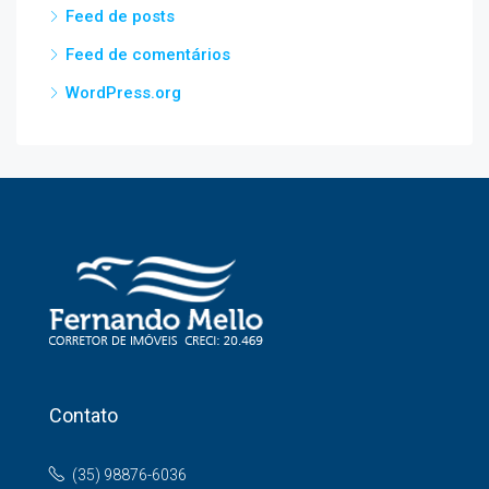
Feed de posts
Feed de comentários
WordPress.org
Contato
(35) 98876-6036