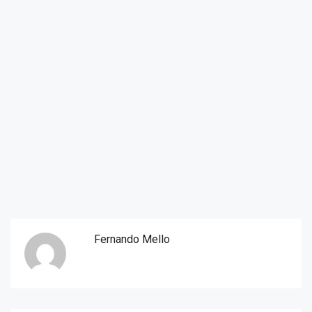
Fernando Mello