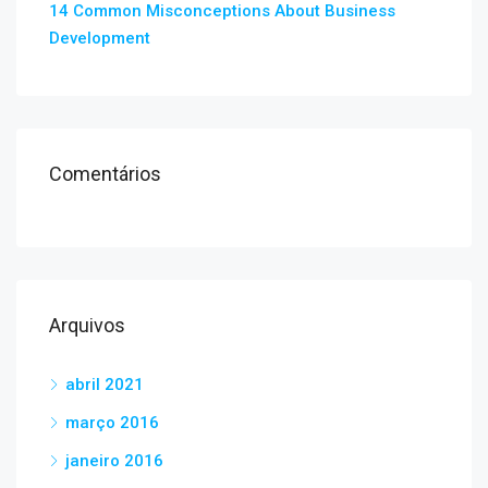
14 Common Misconceptions About Business
Development
Comentários
Arquivos
abril 2021
março 2016
janeiro 2016