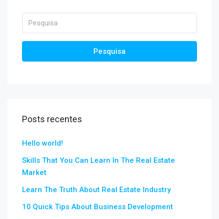
Pesquisa
Posts recentes
Hello world!
Skills That You Can Learn In The Real Estate
Market
Learn The Truth About Real Estate Industry
10 Quick Tips About Business Development