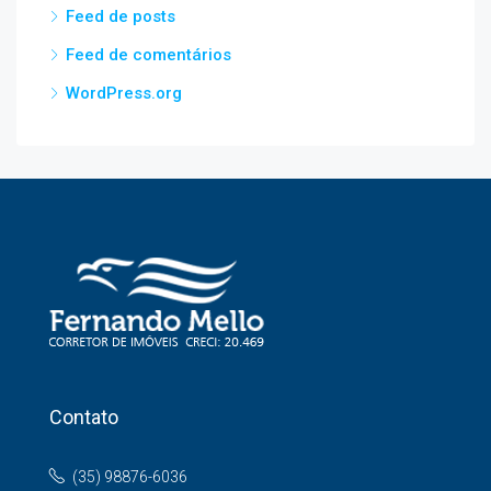
Feed de posts
Feed de comentários
WordPress.org
Contato
(35) 98876-6036