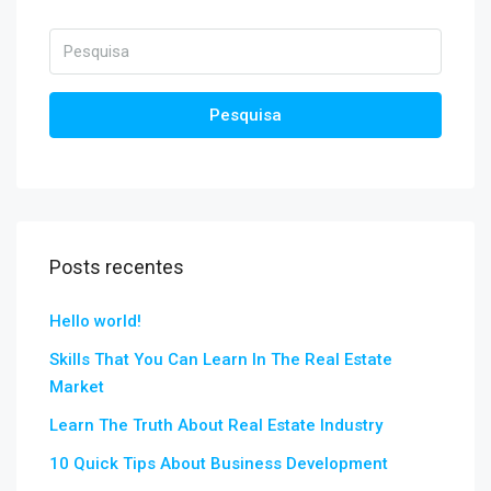
Pesquisa
Posts recentes
Hello world!
Skills That You Can Learn In The Real Estate
Market
Learn The Truth About Real Estate Industry
10 Quick Tips About Business Development