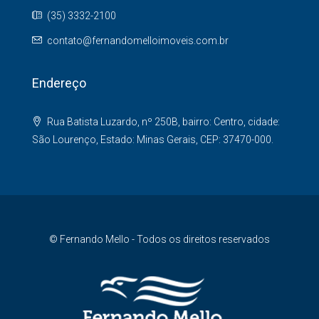
(35) 3332-2100
contato@fernandomelloimoveis.com.br
Endereço
Rua Batista Luzardo, nº 250B, bairro: Centro, cidade:
São Lourenço, Estado: Minas Gerais, CEP: 37470-000.
© Fernando Mello - Todos os direitos reservados