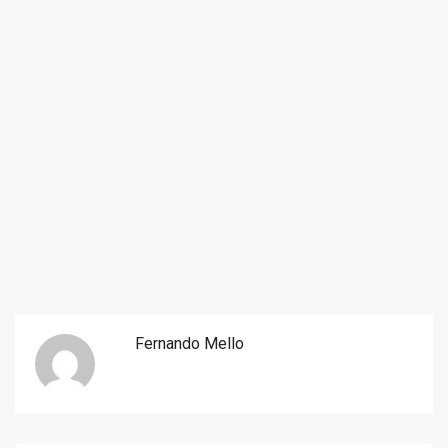
Fernando Mello