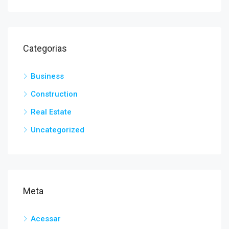
Categorias
Business
Construction
Real Estate
Uncategorized
Meta
Acessar