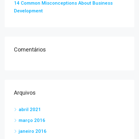
14 Common Misconceptions About Business
Development
Comentários
Arquivos
abril 2021
março 2016
janeiro 2016