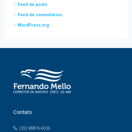
Feed de posts
Feed de comentários
WordPress.org
Contato
(35) 98876-6036