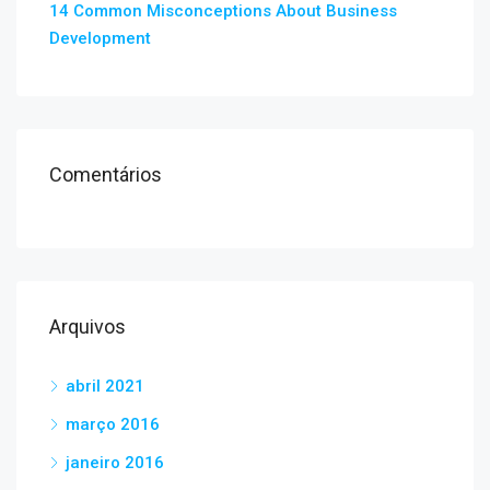
14 Common Misconceptions About Business
Development
Comentários
Arquivos
abril 2021
março 2016
janeiro 2016