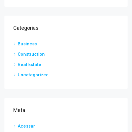
Categorias
Business
Construction
Real Estate
Uncategorized
Meta
Acessar