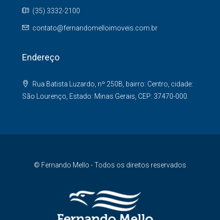
(35) 3332-2100
contato@fernandomelloimoveis.com.br
Endereço
Rua Batista Luzardo, nº 250B, bairro: Centro, cidade:
São Lourenço, Estado: Minas Gerais, CEP: 37470-000.
© Fernando Mello - Todos os direitos reservados