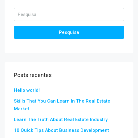
Pesquisa
Posts recentes
Hello world!
Skills That You Can Learn In The Real Estate
Market
Learn The Truth About Real Estate Industry
10 Quick Tips About Business Development