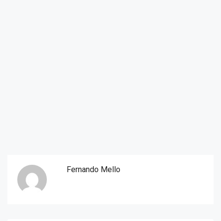
Fernando Mello