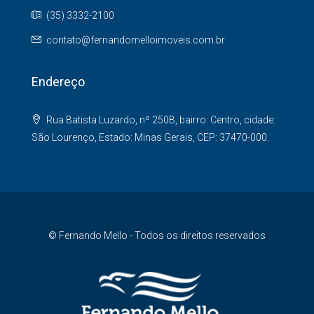
(35) 3332-2100
contato@fernandomelloimoveis.com.br
Endereço
Rua Batista Luzardo, nº 250B, bairro: Centro, cidade:
São Lourenço, Estado: Minas Gerais, CEP: 37470-000.
© Fernando Mello - Todos os direitos reservados