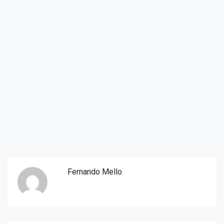
Fernando Mello