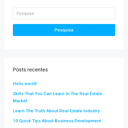
Pesquisa
Posts recentes
Hello world!
Skills That You Can Learn In The Real Estate
Market
Learn The Truth About Real Estate Industry
10 Quick Tips About Business Development