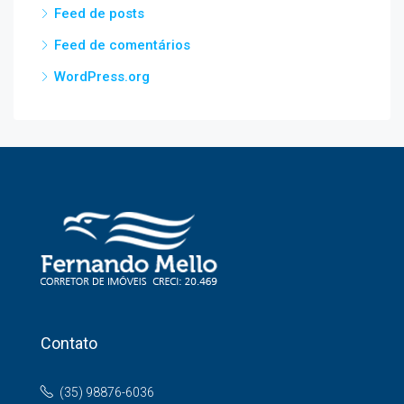
Feed de posts
Feed de comentários
WordPress.org
Contato
(35) 98876-6036