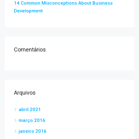
14 Common Misconceptions About Business
Development
Comentários
Arquivos
abril 2021
março 2016
janeiro 2016