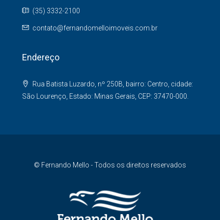
(35) 3332-2100
contato@fernandomelloimoveis.com.br
Endereço
Rua Batista Luzardo, nº 250B, bairro: Centro, cidade:
São Lourenço, Estado: Minas Gerais, CEP: 37470-000.
© Fernando Mello - Todos os direitos reservados