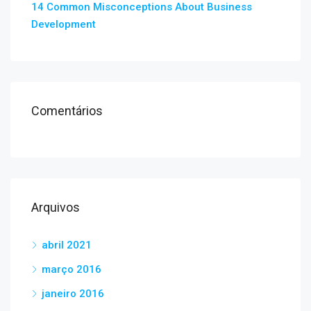
14 Common Misconceptions About Business
Development
Comentários
Arquivos
abril 2021
março 2016
janeiro 2016