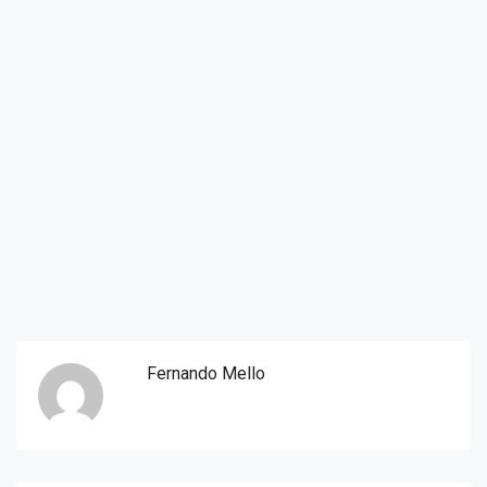
Fernando Mello