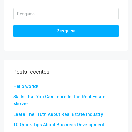
Pesquisa
Posts recentes
Hello world!
Skills That You Can Learn In The Real Estate
Market
Learn The Truth About Real Estate Industry
10 Quick Tips About Business Development