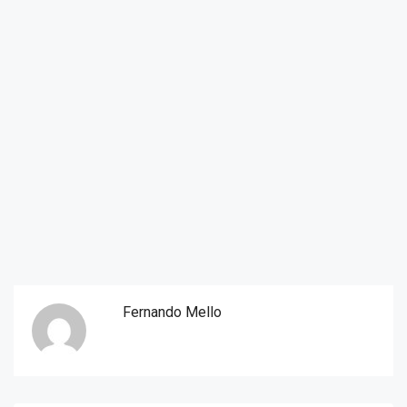
Fernando Mello