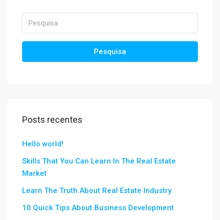
Pesquisa
Posts recentes
Hello world!
Skills That You Can Learn In The Real Estate
Market
Learn The Truth About Real Estate Industry
10 Quick Tips About Business Development