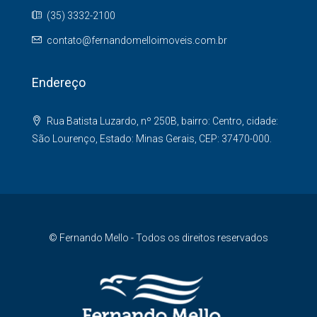
(35) 3332-2100
contato@fernandomelloimoveis.com.br
Endereço
Rua Batista Luzardo, nº 250B, bairro: Centro, cidade:
São Lourenço, Estado: Minas Gerais, CEP: 37470-000.
© Fernando Mello - Todos os direitos reservados