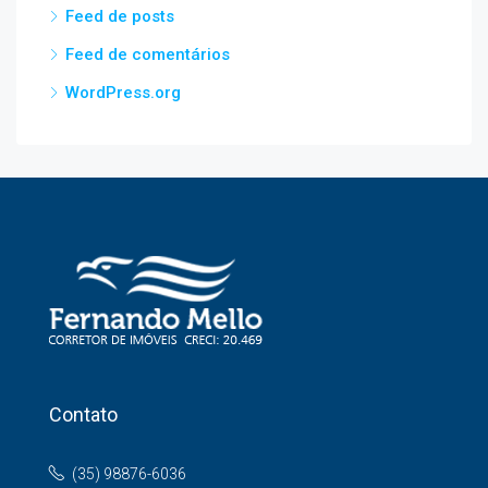
Feed de posts
Feed de comentários
WordPress.org
Contato
(35) 98876-6036