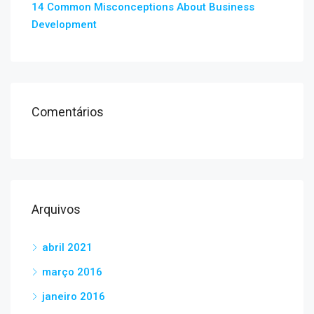
14 Common Misconceptions About Business
Development
Comentários
Arquivos
abril 2021
março 2016
janeiro 2016