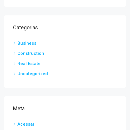
Categorias
Business
Construction
Real Estate
Uncategorized
Meta
Acessar