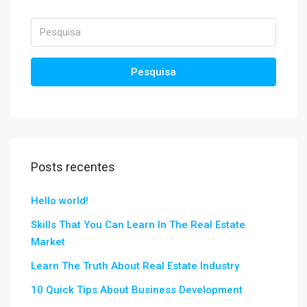
Pesquisa
Posts recentes
Hello world!
Skills That You Can Learn In The Real Estate
Market
Learn The Truth About Real Estate Industry
10 Quick Tips About Business Development