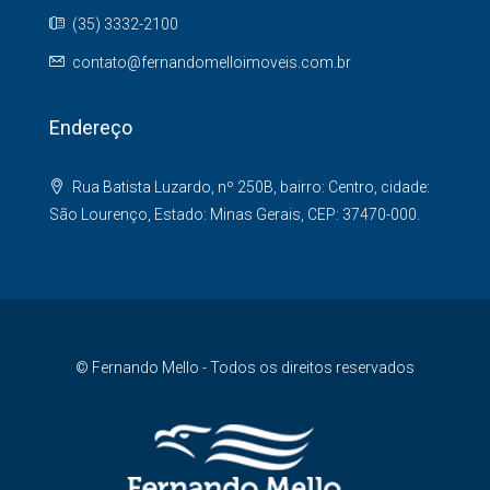
(35) 3332-2100
contato@fernandomelloimoveis.com.br
Endereço
Rua Batista Luzardo, nº 250B, bairro: Centro, cidade:
São Lourenço, Estado: Minas Gerais, CEP: 37470-000.
© Fernando Mello - Todos os direitos reservados