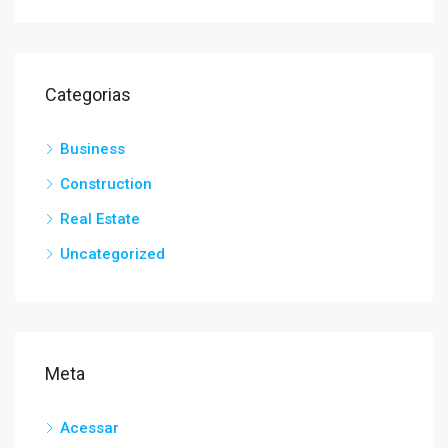
Categorias
Business
Construction
Real Estate
Uncategorized
Meta
Acessar