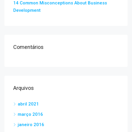
14 Common Misconceptions About Business
Development
Comentários
Arquivos
abril 2021
março 2016
janeiro 2016