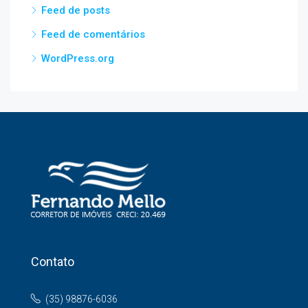
Feed de posts
Feed de comentários
WordPress.org
Contato
(35) 98876-6036