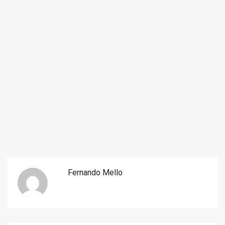
Fernando Mello