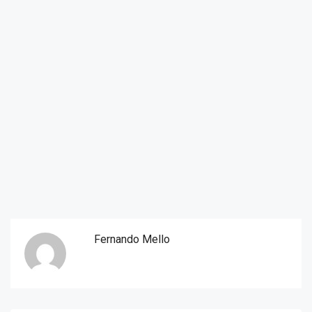
Fernando Mello