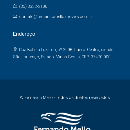
(35) 3332-2100
contato@fernandomelloimoveis.com.br
Endereço
Rua Batista Luzardo, nº 250B, bairro: Centro, cidade:
São Lourenço, Estado: Minas Gerais, CEP: 37470-000.
© Fernando Mello - Todos os direitos reservados