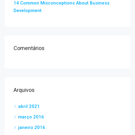
14 Common Misconceptions About Business
Development
Comentários
Arquivos
abril 2021
março 2016
janeiro 2016