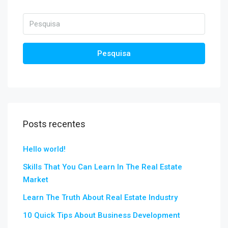
Pesquisa
Posts recentes
Hello world!
Skills That You Can Learn In The Real Estate
Market
Learn The Truth About Real Estate Industry
10 Quick Tips About Business Development