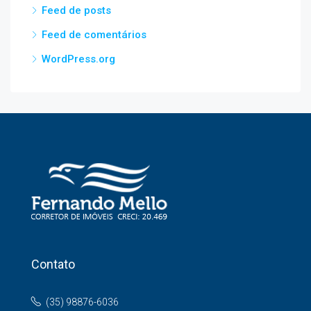
Feed de posts
Feed de comentários
WordPress.org
Contato
(35) 98876-6036