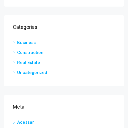
Categorias
Business
Construction
Real Estate
Uncategorized
Meta
Acessar