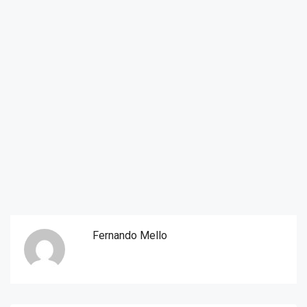
Fernando Mello