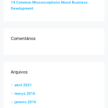
14 Common Misconceptions About Business
Development
Comentários
Arquivos
abril 2021
março 2016
janeiro 2016