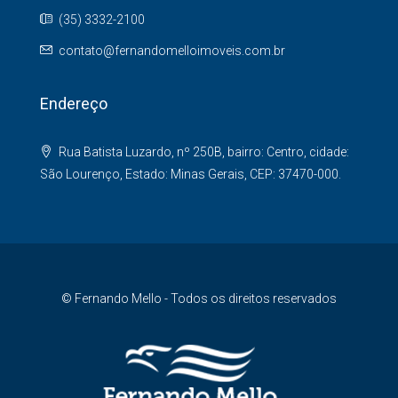
(35) 3332-2100
contato@fernandomelloimoveis.com.br
Endereço
Rua Batista Luzardo, nº 250B, bairro: Centro, cidade:
São Lourenço, Estado: Minas Gerais, CEP: 37470-000.
© Fernando Mello - Todos os direitos reservados