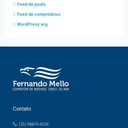
Feed de posts
Feed de comentários
WordPress.org
Contato
(35) 98876-6036