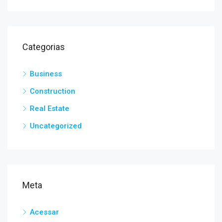
Categorias
Business
Construction
Real Estate
Uncategorized
Meta
Acessar