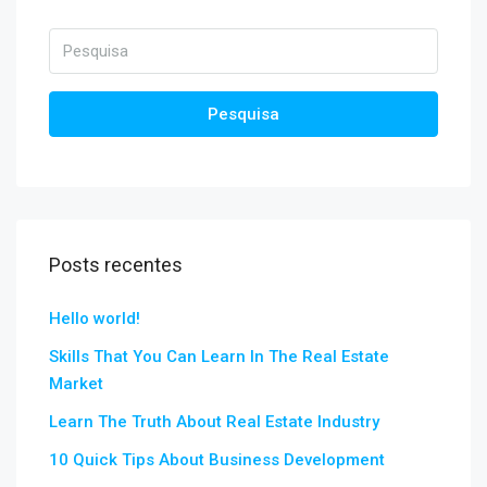
Pesquisa
Posts recentes
Hello world!
Skills That You Can Learn In The Real Estate
Market
Learn The Truth About Real Estate Industry
10 Quick Tips About Business Development