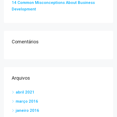
14 Common Misconceptions About Business
Development
Comentários
Arquivos
abril 2021
março 2016
janeiro 2016