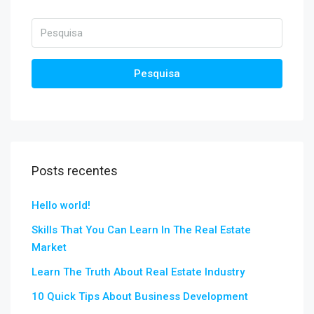
Pesquisa
Posts recentes
Hello world!
Skills That You Can Learn In The Real Estate
Market
Learn The Truth About Real Estate Industry
10 Quick Tips About Business Development