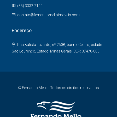
(35) 3332-2100
contato@fernandomelloimoveis.com.br
Endereço
Rua Batista Luzardo, nº 250B, bairro: Centro, cidade:
São Lourenço, Estado: Minas Gerais, CEP: 37470-000.
© Fernando Mello - Todos os direitos reservados