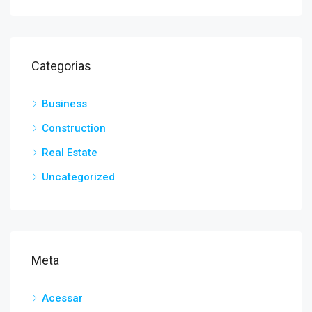
Categorias
Business
Construction
Real Estate
Uncategorized
Meta
Acessar