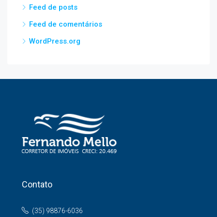
Feed de posts
Feed de comentários
WordPress.org
Contato
(35) 98876-6036