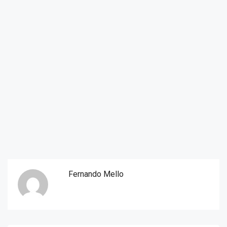
Fernando Mello