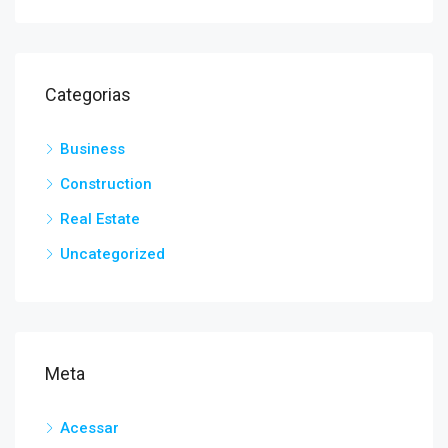
Categorias
Business
Construction
Real Estate
Uncategorized
Meta
Acessar