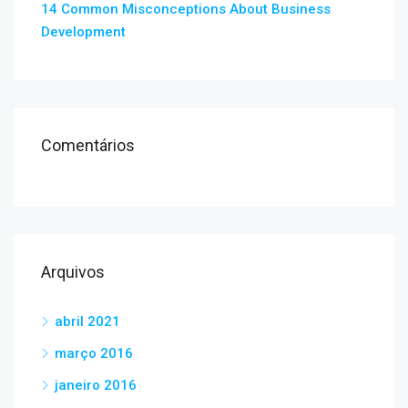
14 Common Misconceptions About Business
Development
Comentários
Arquivos
abril 2021
março 2016
janeiro 2016