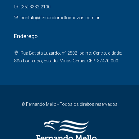
(35) 3332-2100
contato@fernandomelloimoveis.com.br
Endereço
Rua Batista Luzardo, nº 250B, bairro: Centro, cidade:
São Lourenço, Estado: Minas Gerais, CEP: 37470-000.
© Fernando Mello - Todos os direitos reservados