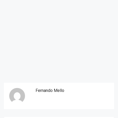
Fernando Mello