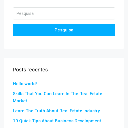
Pesquisa
Posts recentes
Hello world!
Skills That You Can Learn In The Real Estate
Market
Learn The Truth About Real Estate Industry
10 Quick Tips About Business Development