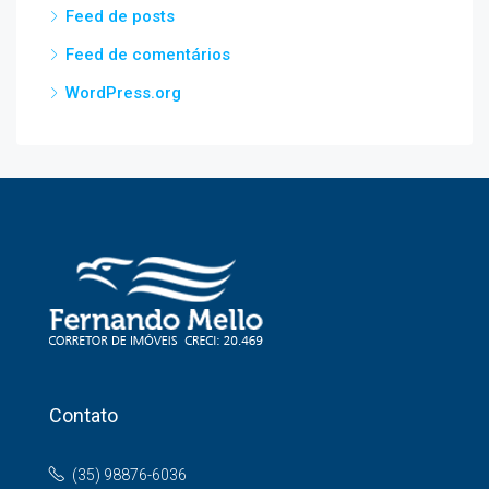
Feed de posts
Feed de comentários
WordPress.org
Contato
(35) 98876-6036