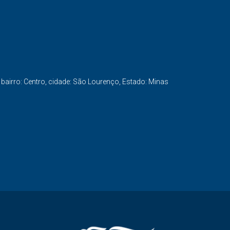
 bairro: Centro, cidade: São Lourenço, Estado: Minas