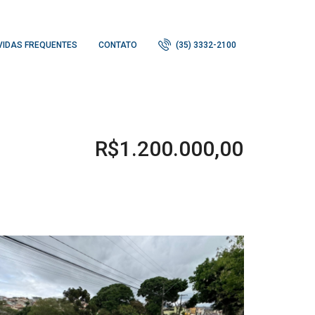
VIDAS FREQUENTES
CONTATO
(35) 3332-2100
R$1.200.000,00