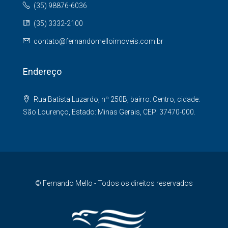
(35) 98876-6036
(35) 3332-2100
contato@fernandomelloimoveis.com.br
Endereço
Rua Batista Luzardo, nº 250B, bairro: Centro, cidade:
São Lourenço, Estado: Minas Gerais, CEP: 37470-000.
© Fernando Mello - Todos os direitos reservados