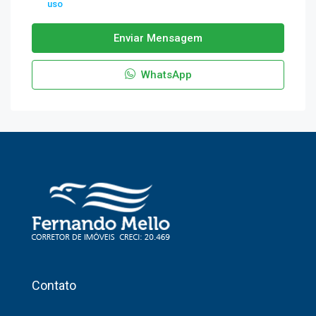
uso
Enviar Mensagem
WhatsApp
Contato