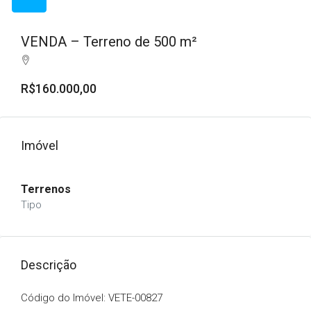
VENDA – Terreno de 500 m²
R$160.000,00
Imóvel
Terrenos
Tipo
Descrição
Código do Imóvel: VETE-00827