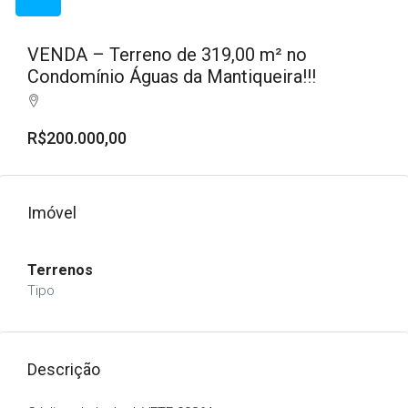
VENDA – Terreno de 319,00 m² no
Condomínio Águas da Mantiqueira!!!
R$200.000,00
Imóvel
Terrenos
Tipo
Descrição