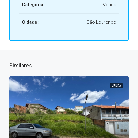
Categoria:
Venda
Cidade:
São Lourenço
Similares
VENDA