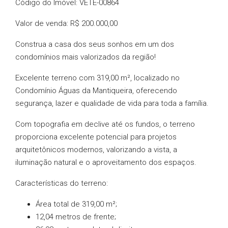
Código do Imóvel: VETE-00864
Valor de venda: R$ 200.000,00
Construa a casa dos seus sonhos em um dos
condomínios mais valorizados da região!
Excelente terreno com 319,00 m², localizado no
Condomínio Águas da Mantiqueira, oferecendo
segurança, lazer e qualidade de vida para toda a família.
Com topografia em declive até os fundos, o terreno
proporciona excelente potencial para projetos
arquitetônicos modernos, valorizando a vista, a
iluminação natural e o aproveitamento dos espaços.
Características do terreno:
Área total de 319,00 m²;
12,04 metros de frente;