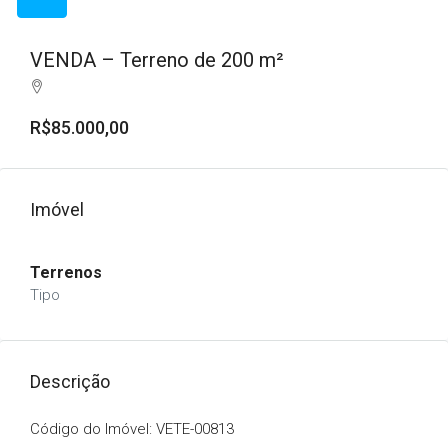
VENDA – Terreno de 200 m²
R$85.000,00
Imóvel
Terrenos
Tipo
Descrição
Código do Imóvel: VETE-00813