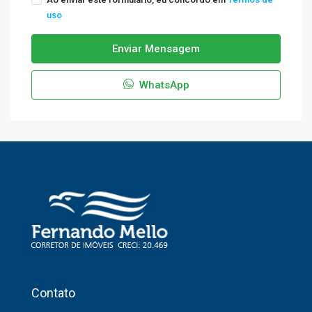
uso
Enviar Mensagem
WhatsApp
Contato