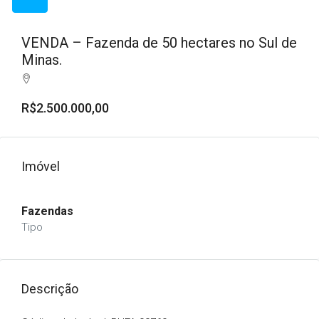
VENDA – Fazenda de 50 hectares no Sul de
Minas.
R$2.500.000,00
Imóvel
Fazendas
Tipo
Descrição