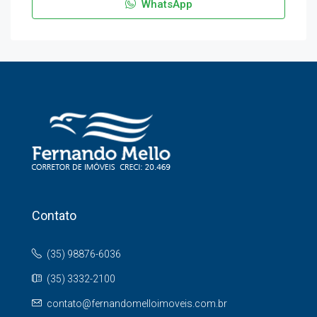
WhatsApp
Contato
(35) 98876-6036
(35) 3332-2100
contato@fernandomelloimoveis.com.br