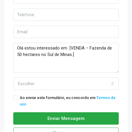
Escolher
Ao enviar este formulário, eu concordo em
Termos de
uso
Enviar Mensagem