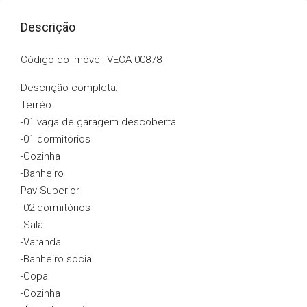
Descrição
Código do Imóvel: VECA-00878
Descrição completa:
Terréo
-01 vaga de garagem descoberta
-01 dormitórios
-Cozinha
-Banheiro
Pav Superior
-02 dormitórios
-Sala
-Varanda
-Banheiro social
-Copa
-Cozinha