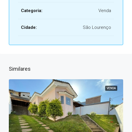
Categoria:
Venda
Cidade:
São Lourenço
Similares
VENDA