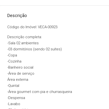
Descrição
Código do Imóvel: VECA-00923
Descrição completa:
-Sala 02 ambientes
-03 dormitórios (sendo 02 suítes)
-Copa
-Cozinha
-Banheiro social
-Área de serviço
Área externa
-Quintal
-Área gourmet com pia e churrasqueira
-Despensa
-Lavabo