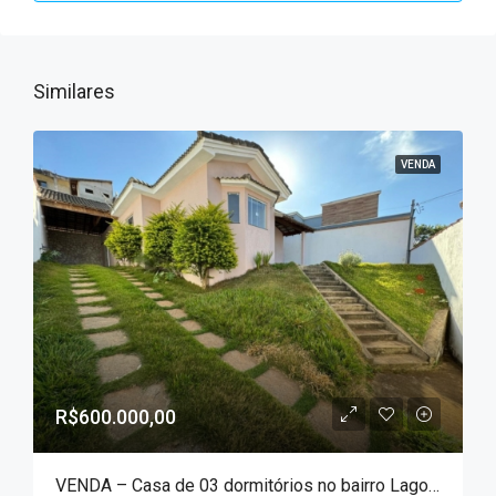
Similares
VENDA
R$600.000,00
VENDA – Casa de 03 dormitórios no bairro Lagoa Seca!!!