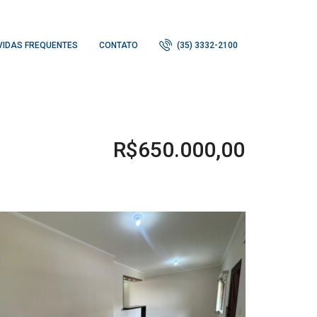
VIDAS FREQUENTES
CONTATO
(35) 3332-2100
R$650.000,00