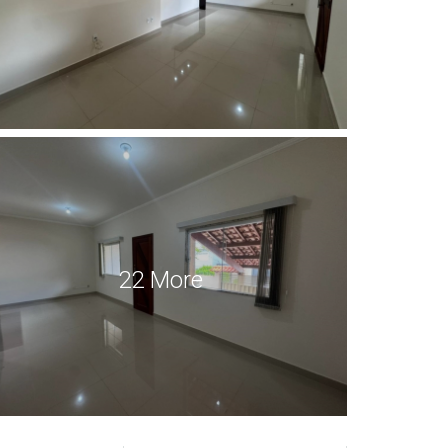
22 More