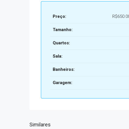
Preço:
R$650.0
Tamanho:
Quartos:
Sala:
Banheiros:
Garagem:
Similares