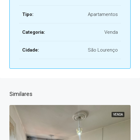
Tipo:
Apartamentos
Categoria:
Venda
Cidade:
São Lourenço
Similares
VENDA