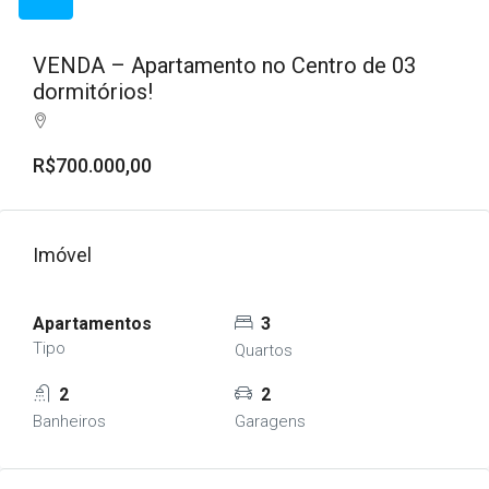
VENDA – Apartamento no Centro de 03
dormitórios!
R$700.000,00
Imóvel
Apartamentos
3
Tipo
Quartos
2
2
Banheiros
Garagens