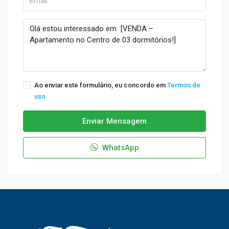
Ao enviar este formulário, eu concordo em
Termos de
uso
Enviar Mensagem
WhatsApp