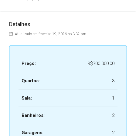
Detalhes
Atualizado em fevereiro 19, 2026 no 3:32 pm
Preço:
R$700.000,00
Quartos:
3
Sala:
1
Banheiros:
2
Garagens:
2