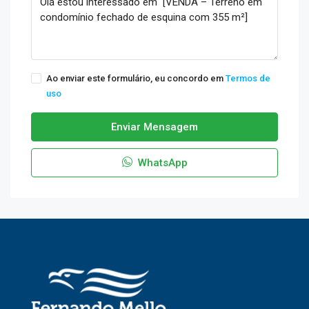
Ao enviar este formulário, eu concordo em
Termos de
uso
Enviar Mensagem
WhatsApp