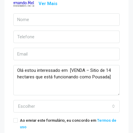
Ver Mais
Escolher
Ao enviar este formulário, eu concordo em
Termos de
uso