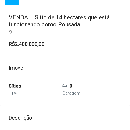
VENDA – Sitio de 14 hectares que está
funcionando como Pousada
R$2.400.000,00
Imóvel
Sítios
0
Tipo
Garagem
Descrição