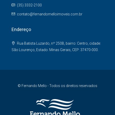
(35) 3332-2100
contato@fernandomelloimoveis.com.br
Endereço
Rua Batista Luzardo, nº 250B, bairro: Centro, cidade:
São Lourenço, Estado: Minas Gerais, CEP: 37470-000.
© Fernando Mello - Todos os direitos reservados