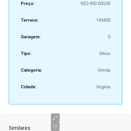
Preço:
R$2.400.000,00
Terreno:
145400
Garagem:
0
Tipo:
Sítios
Categoria:
Venda
Cidade:
Virginia
Similares