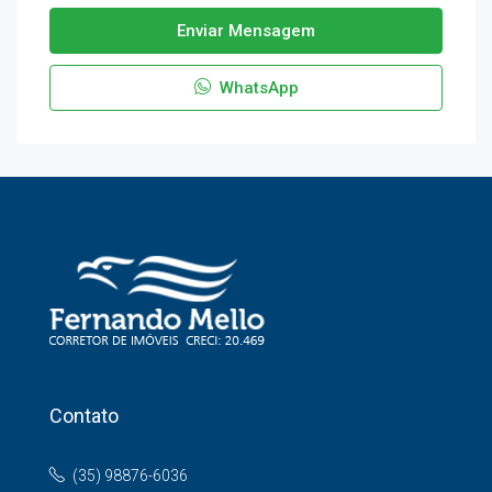
Enviar Mensagem
WhatsApp
Contato
(35) 98876-6036