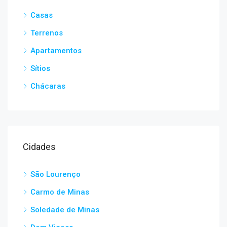
Casas
Terrenos
Apartamentos
Sítios
Chácaras
Cidades
São Lourenço
Carmo de Minas
Soledade de Minas