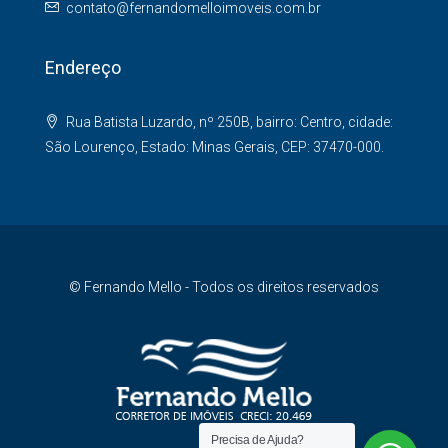
contato@fernandomelloimoveis.com.br
Endereço
Rua Batista Luzardo, nº 250B, bairro: Centro, cidade:
São Lourenço, Estado: Minas Gerais, CEP: 37470-000.
© Fernando Mello - Todos os direitos reservados
Precisa de Ajuda?