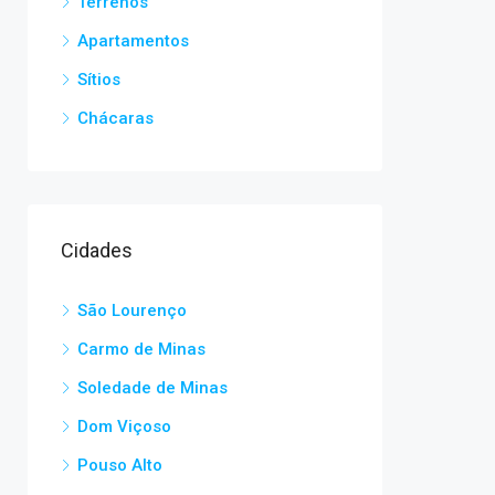
Terrenos
Apartamentos
Sítios
Chácaras
Cidades
São Lourenço
Carmo de Minas
Soledade de Minas
Dom Viçoso
Pouso Alto