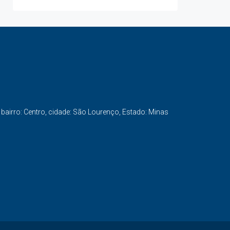
 bairro: Centro, cidade: São Lourenço, Estado: Minas