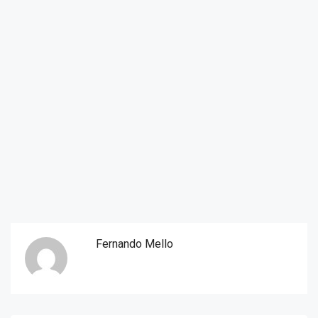
Fernando Mello