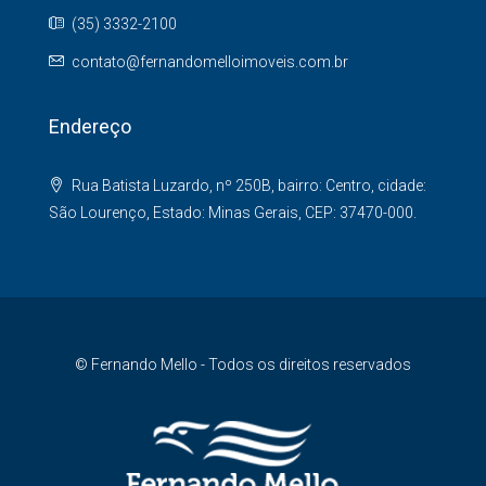
(35) 3332-2100
contato@fernandomelloimoveis.com.br
Endereço
Rua Batista Luzardo, nº 250B, bairro: Centro, cidade:
São Lourenço, Estado: Minas Gerais, CEP: 37470-000.
© Fernando Mello - Todos os direitos reservados